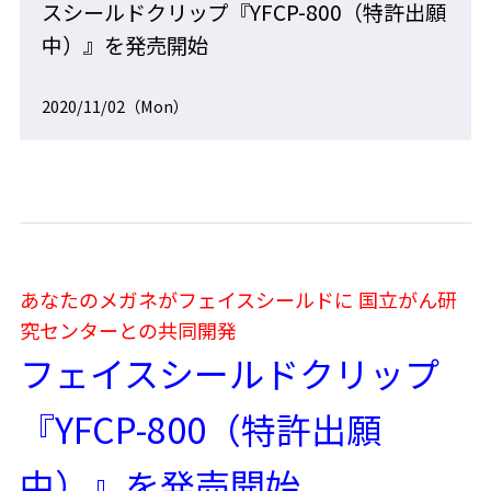
スシールドクリップ『YFCP-800（特許出願
中）』を発売開始
2020/11/02（Mon）
あなたのメガネがフェイスシールドに 国立がん研
究センターとの共同開発
フェイスシールドクリップ
『YFCP-800（特許出願
中）』を発売開始