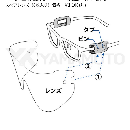
スペアレンズ（6枚入り）
価格：￥1,100(別)