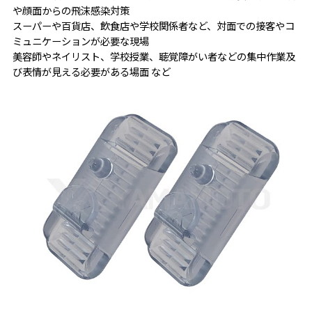
や顔面からの飛沫感染対策
スーパーや百貨店、飲食店や学校関係者など、対面での接客やコ
ミュニケーションが必要な現場
美容師やネイリスト、学校授業、聴覚障がい者などの集中作業及
び表情が見える必要がある場面 など