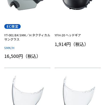
YT-001 BK SMK／H タクティカル
YFH-20 ヘッドギア
サングラス
1,914円（税込）
SMK/H
16,500円（税込）