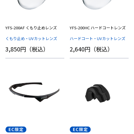
YFS-200AF くもり止めレンズ
YFS-200HC ハードコートレンズ
くもり止め・UVカットレンズ
ハードコート・UVカットレンズ
3,850円（税込）
2,640円（税込）