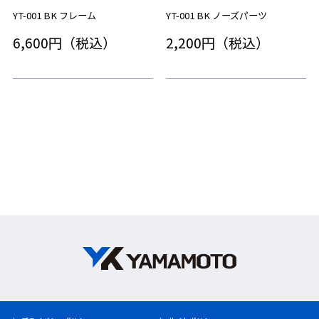
YT-001 BK フレーム
YT-001 BK ノーズパーツ
6,600円（税込）
2,200円（税込）