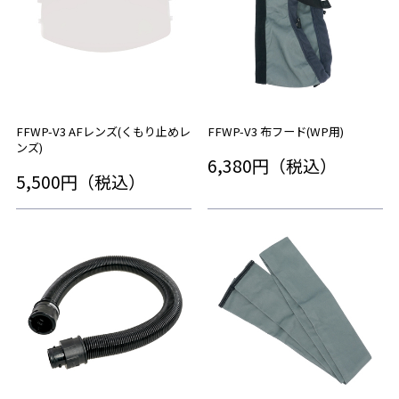
FFWP-V3 AFレンズ(くもり止めレ
FFWP-V3 布フード(WP用)
ンズ)
6,380円（税込）
5,500円（税込）