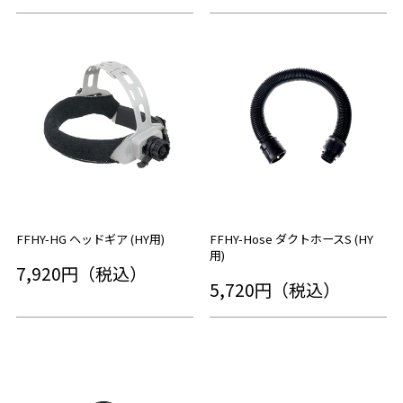
FFHY-HG ヘッドギア (HY用)
FFHY-Hose ダクトホースS (HY
用)
7,920円（税込）
5,720円（税込）