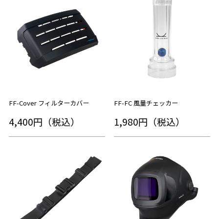
FF-Cover フィルターカバー
FF-FC 風量チェッカー
4,400円（税込）
1,980円（税込）