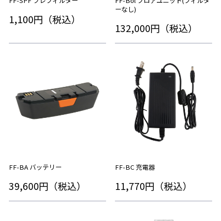
FF-SPF プレフィルター
FF-Bol ブロアユニット(フィルタ
ーなし)
1,100円（税込）
132,000円（税込）
FF-BA バッテリー
FF-BC 充電器
39,600円（税込）
11,770円（税込）