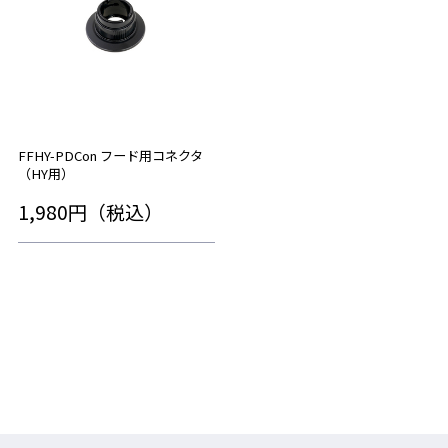
FFHY-PDCon フード用コネクタ
（HY用）
1,980円（税込）