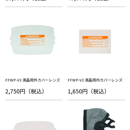
FFWP-V3 液晶用外カバーレンズ
FFWP-V3 液晶用内カバーレンズ
2,750円（税込）
1,650円（税込）