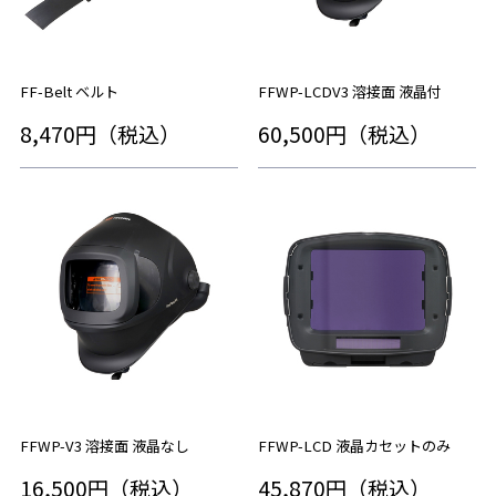
FF-Belt ベルト
FFWP-LCDV3 溶接面 液晶付
8,470円（税込）
60,500円（税込）
FFWP-V3 溶接面 液晶なし
FFWP-LCD 液晶カセットのみ
16,500円（税込）
45,870円（税込）