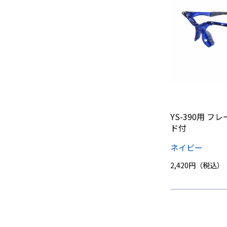
YS-390用 
ド付
ネイビー
2,420円（税込）