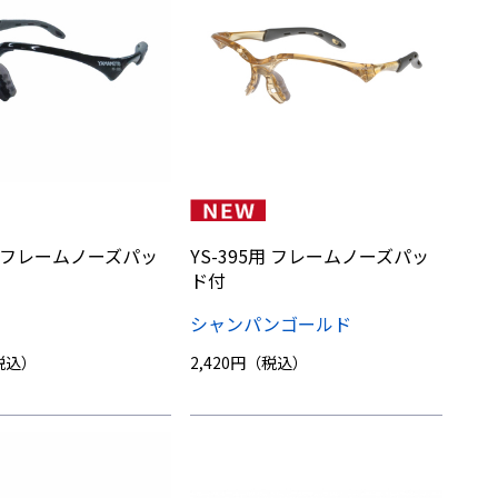
5用 フレームノーズパッ
YS-395用 フレームノーズパッ
ド付
シャンパンゴールド
（税込）
2,420円（税込）