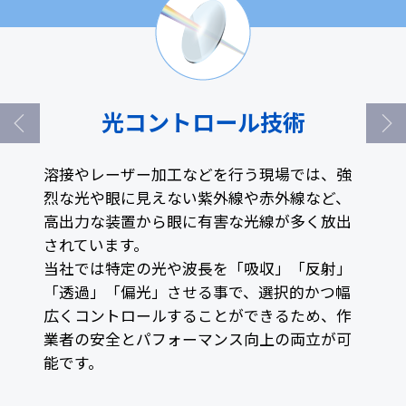
光コントロール技術
溶接やレーザー加工などを行う現場では、強
烈な光や眼に見えない紫外線や赤外線など、
高出力な装置から眼に有害な光線が多く放出
されています。
当社では特定の光や波長を「吸収」「反射」
「透過」「偏光」させる事で、選択的かつ幅
広くコントロールすることができるため、作
業者の安全とパフォーマンス向上の両立が可
能です。