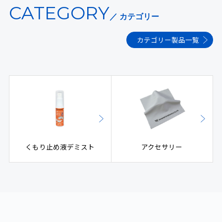
CATEGORY
／ カテゴリー
カテゴリー製品一覧
くもり止め液デミスト
アクセサリー