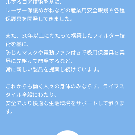
ルするコア技術を基に、
レーザー保護めがねなどの産業用安全眼鏡や各種
保護具を開発してきました。
また、30年以上にわたって構築したフィルター技
術を基に、
防じんマスクや電動ファン付き呼吸用保護具を業
界に先駆けて開発するなど、
常に新しい製品を提案し続けています。
これからも働く人々の身体のみならず、ライフス
タイル全般にわたり、
安全でより快適な生活環境をサポートして参りま
す。