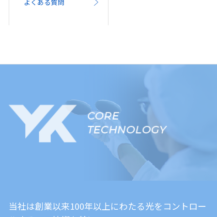
よくある質問
当社は創業以来100年以上にわたる光をコントロー