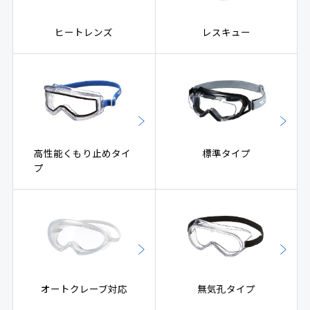
ヒートレンズ
レスキュー
高性能くもり止めタイ
標準タイプ
プ
オートクレーブ対応
無気孔タイプ