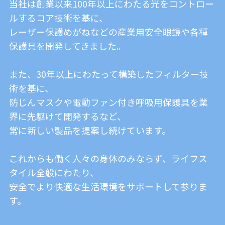
当社は創業以来100年以上にわたる光をコントロー
ルするコア技術を基に、
レーザー保護めがねなどの産業用安全眼鏡や各種
保護具を開発してきました。
また、30年以上にわたって構築したフィルター技
術を基に、
防じんマスクや電動ファン付き呼吸用保護具を業
界に先駆けて開発するなど、
常に新しい製品を提案し続けています。
これからも働く人々の身体のみならず、ライフス
タイル全般にわたり、
安全でより快適な生活環境をサポートして参りま
す。