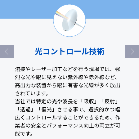
光コントロール技術
溶接やレーザー加工などを行う現場では、強
烈な光や眼に見えない紫外線や赤外線など、
高出力な装置から眼に有害な光線が多く放出
されています。
当社では特定の光や波長を「吸収」「反射」
「透過」「偏光」させる事で、選択的かつ幅
広くコントロールすることができるため、作
業者の安全とパフォーマンス向上の両立が可
能です。