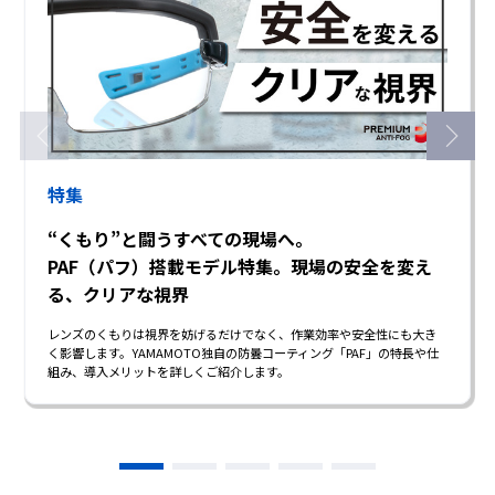
特集
“くもり”と闘うすべての現場へ。
PAF（パフ）搭載モデル特集。現場の安全を変え
る、クリアな視界
レンズのくもりは視界を妨げるだけでなく、作業効率や安全性にも大き
く影響します。YAMAMOTO独自の防曇コーティング「PAF」の特長や仕
組み、導入メリットを詳しくご紹介します。