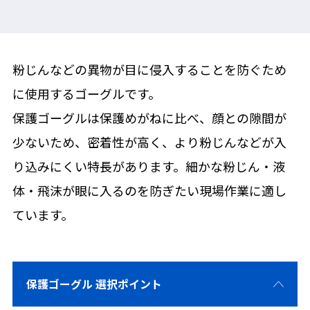
粉じんなどの異物が目に侵入することを防ぐため
に使用するゴーグルです。
保護ゴーグルは保護めがねに比べ、顔との隙間が
少ないため、密着性が高く、より粉じんなどが入
り込みにくい特長があります。細かな粉じん・液
体・飛沫が眼に入るのを防ぎたい現場作業に適し
ています。
保護ゴーグル 選択ポイント