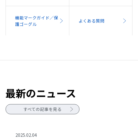
機能マークガイド／保
よくある質問
護ゴーグル
最新のニュース
すべての記事を見る
2025.02.04