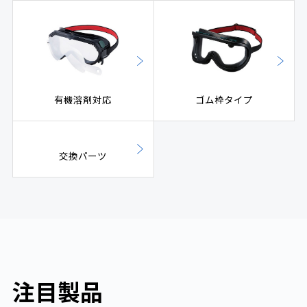
有機溶剤対応
ゴム枠タイプ
交換パーツ
注目製品