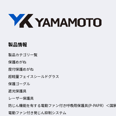
製品情報
製品カテゴリ一覧
保護めがね
度付保護めがね
超軽量フェイスシールドグラス
保護ゴーグル
遮光保護具
レーザー保護具
防じん機能を有する電動ファン付き呼吸用保護具(P-PAPR）＜国
電動ファン付き発じん抑制システム