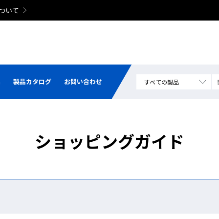
集
製品カタログ
お問い合わせ
ショッピングガイド