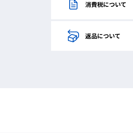
消費税について
返品について