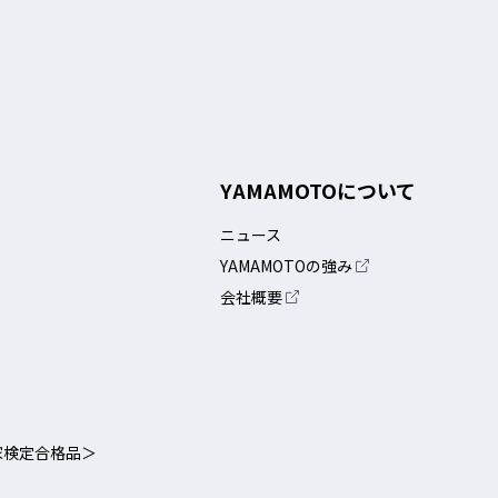
YAMAMOTOについて
ニュース
YAMAMOTOの強み
会社概要
家検定合格品＞