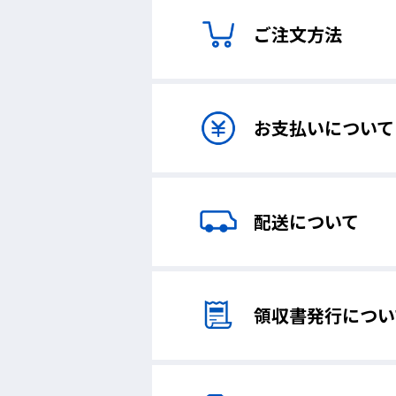
ご注文方法
お支払いについて
配送について
領収書発行につい