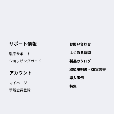
サポート情報
お問い合わせ
よくある質問
製品サポート
ショッピングガイド
製品カタログ
取扱説明書・CE宣言書
アカウント
導入事例
マイページ
特集
新規会員登録