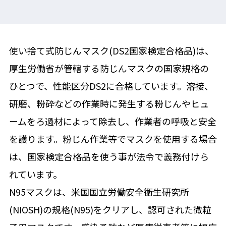
使い捨て式防じんマスク(DS2国家検定合格品)は、
厚生労働省が管轄する防じんマスクの国家規格の
ひとつで、性能区分DS2に合格しています。溶接、
研磨、粉砕などの作業時に発生する粉じんやヒュ
ームをろ過材によって除去し、作業者の呼吸と安全
を護ります。粉じん作業等でマスクを使用する場合
は、国家検定合格品を使う事が法令で義務付けら
れています。
N95マスクは、米国国立労働安全衛生研究所
(NIOSH)の規格(N95)をクリアし、認可された微粒