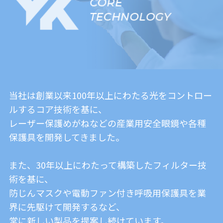
当社は創業以来100年以上にわたる光をコントロー
ルするコア技術を基に、
レーザー保護めがねなどの産業用安全眼鏡や各種
保護具を開発してきました。
また、30年以上にわたって構築したフィルター技
術を基に、
防じんマスクや電動ファン付き呼吸用保護具を業
界に先駆けて開発するなど、
常に新しい製品を提案し続けています。