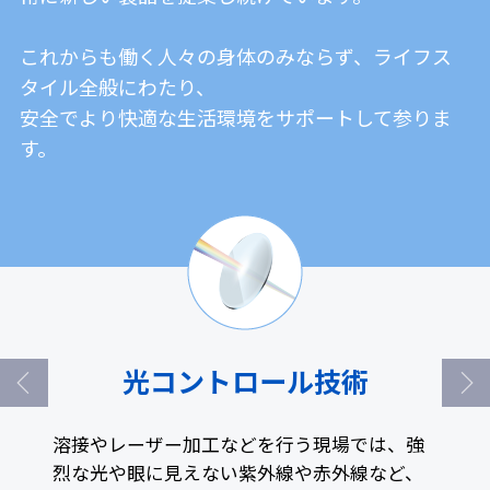
これからも働く人々の身体のみならず、ライフス
タイル全般にわたり、
安全でより快適な生活環境をサポートして参りま
す。
光コントロール技術
溶接やレーザー加工などを行う現場では、強
烈な光や眼に見えない紫外線や赤外線など、