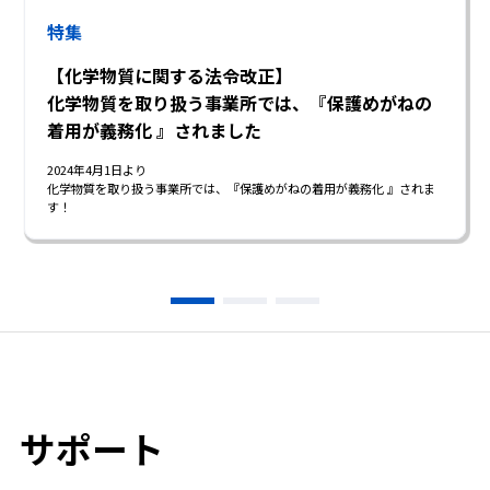
特集
【化学物質に関する法令改正】
化学物質を取り扱う事業所では、『保護めがねの
着用が義務化 』されました
2024年4月1日より
化学物質を取り扱う事業所では、『保護めがねの着用が義務化 』されま
す！
サポート