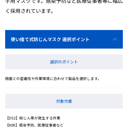
子用マスクです。感染予防など医療従事者等に幅広
く採用されています。
使い捨て式防じんマスク 選択ポイント
選択のポイント
顔面との密着性や作業環境に合わせて製品を選択します。
対象作業
【DS2】粉じん等が発生する作業
【N95】感染予防、医療従事者など