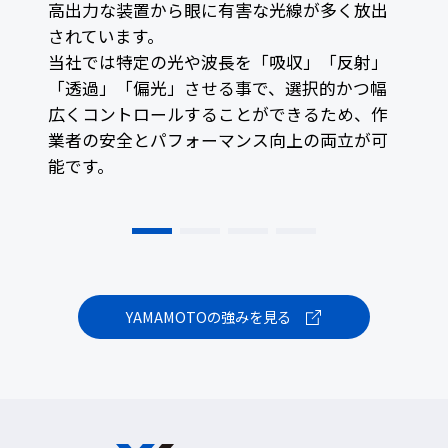
高出力な装置から眼に有害な光線が多く放出
されています。
当社では特定の光や波長を「吸収」「反射」
「透過」「偏光」させる事で、選択的かつ幅
広くコントロールすることができるため、作
業者の安全とパフォーマンス向上の両立が可
能です。
YAMAMOTOの強みを見る