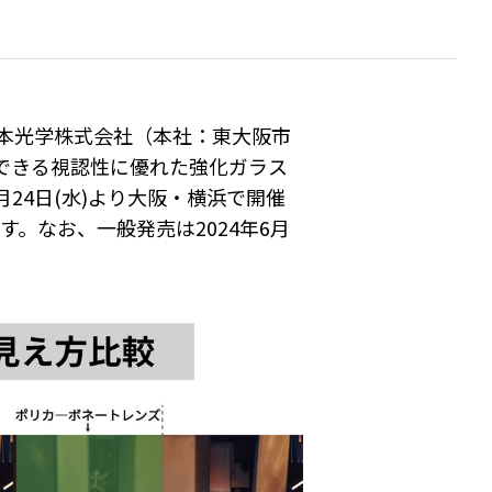
本光学株式会社（本社：東大阪市
できる視認性に優れた強化ガラス
月24日(水)より大阪・横浜で開催
す。なお、一般発売は2024年6月