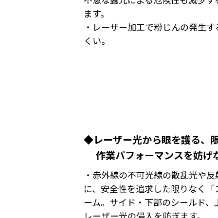
ます。
・レーザー加工で粉じんの発生す
くい。
◆レーザー光から眼を護る、
作業パフォーマンスを妨げな
・赤外線の不可光線の散乱光や反
に、安全性を追求した限りなく「
ーム。サイド・下部のシールド、
レーザー光の侵入を防ぎます。