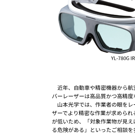
近年、自動車や精密機器から航空
バーレーザーは高品質かつ高精度
山本光学では、作業者の眼をレー
ザーでより精密な作業が求められ
が低いため、「対象作業物が見え
る危険がある」といったご相談を