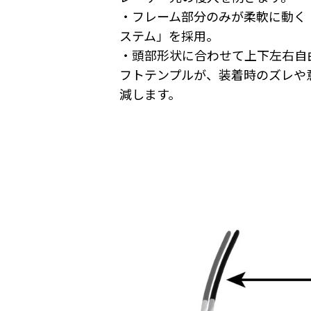
・フレーム部分のみが柔軟に動く
ステム」を採用。
・頭部形状に合わせて上下左右自
フトテンプルが、装着時のズレや
減します。