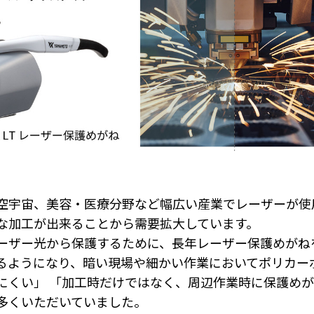
宇宙、美容・医療分野など幅広い産業でレーザーが使
な加工が出来ることから需要拡大しています。
ザー光から保護するために、長年レーザー保護めがね
るようになり、暗い現場や細かい作業においてポリカー
にくい」 「加工時だけではなく、周辺作業時に保護め
多くいただいていました。