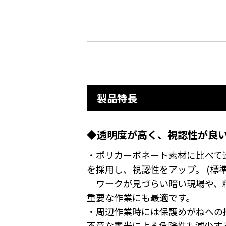
製品特長
◆透明度が高く、視認性が良い
・ポリカーボネート素材に比べて
を採用し、視認性をアップ。 (標準
ワークが見づらい暗い現場や、
重要な作業にも最適です。
・周辺作業時には保護めがねへの
不意な露光による危険性も減少す