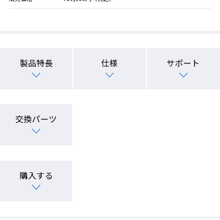
製品特長
仕様
サポート
交換パーツ
購入する