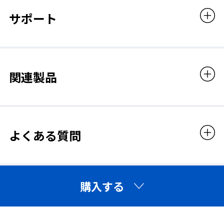
サポート
関連製品
よくある質問
購入する