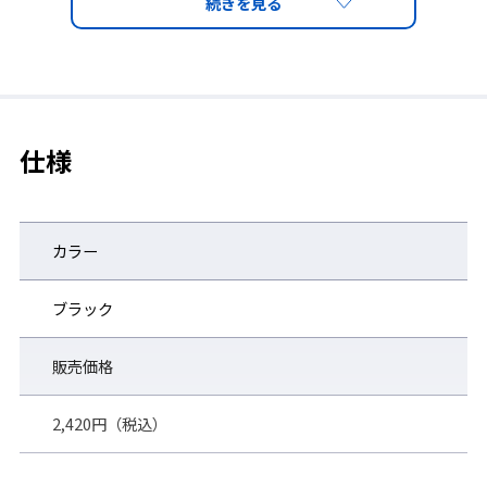
仕様
カラー
ブラック
販売価格
2,420円（税込）