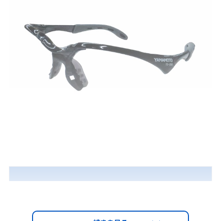
フレーム交換方法 動画はこちら