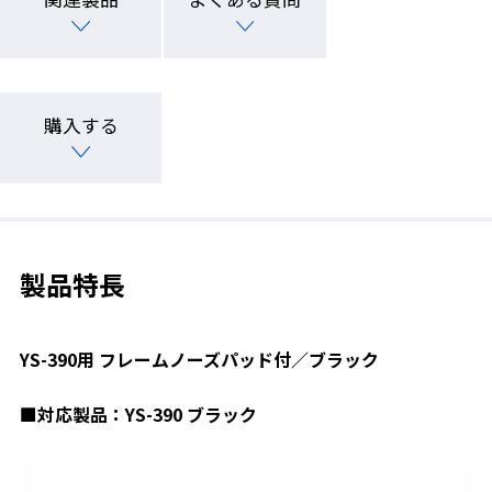
購入する
製品特長
YS-390用 フレームノーズパッド付／ブラック
■対応製品：YS-390 ブラック