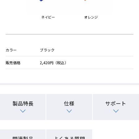
ネイビー
オレンジ
カラー
ブラック
販売価格
2,420円（税込）
製品特長
仕様
サポート
関連製品
よくある質問