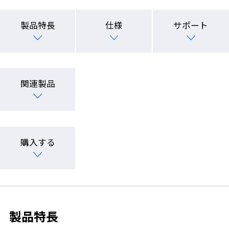
製品特長
仕様
サポート
関連製品
購入する
製品特長