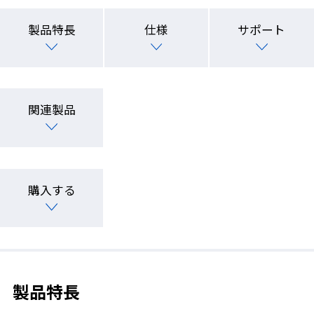
製品特長
仕様
サポート
関連製品
購入する
製品特長