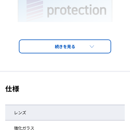
仕様
レンズ
強化ガラス