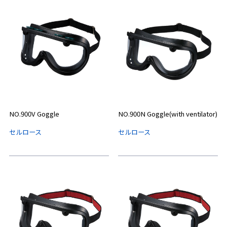
NO.900V Goggle
NO.900N Goggle(with ventilator)
セルロース
セルロース