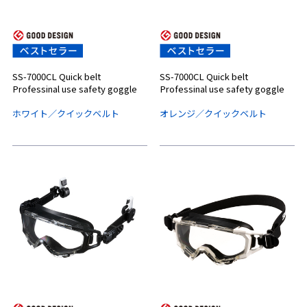
SS-7000CL Quick belt
SS-7000CL Quick belt
Professinal use safety goggle
Professinal use safety goggle
ホワイト／クイックベルト
オレンジ／クイックベルト