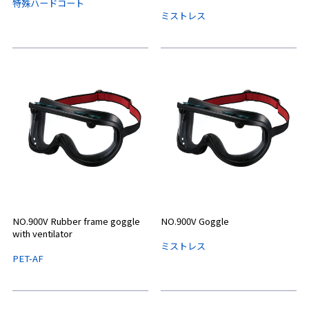
特殊ハードコート
ミストレス
NO.900V Rubber frame goggle
NO.900V Goggle
with ventilator
ミストレス
PET-AF