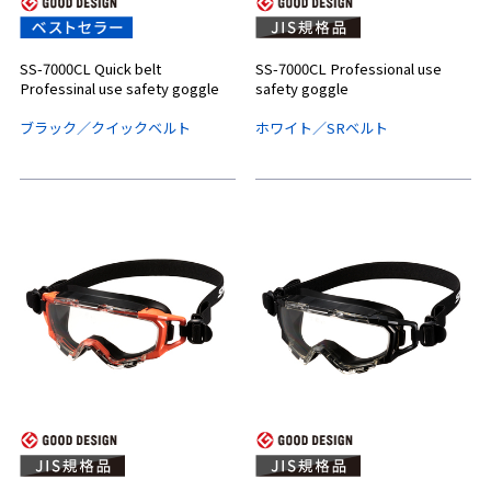
SS-7000CL Quick belt
SS-7000CL Professional use
Professinal use safety goggle
safety goggle
ブラック／クイックベルト
ホワイト／SRベルト