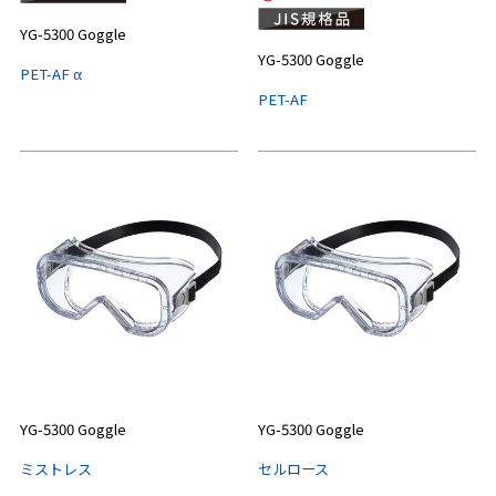
YG-5300 Goggle
YG-5300 Goggle
PET-AF α
PET-AF
YG-5300 Goggle
YG-5300 Goggle
ミストレス
セルロース