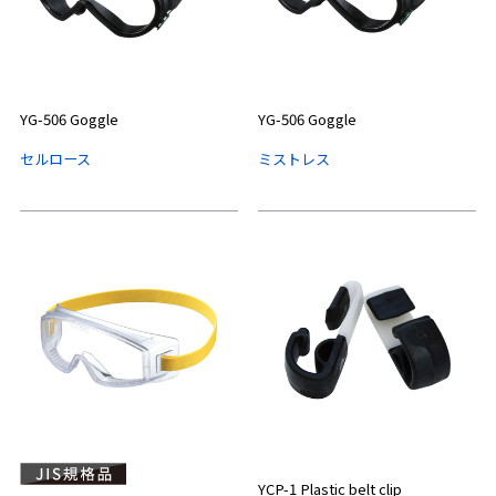
YG-506 Goggle
YG-506 Goggle
セルロース
ミストレス
YCP-1 Plastic belt clip