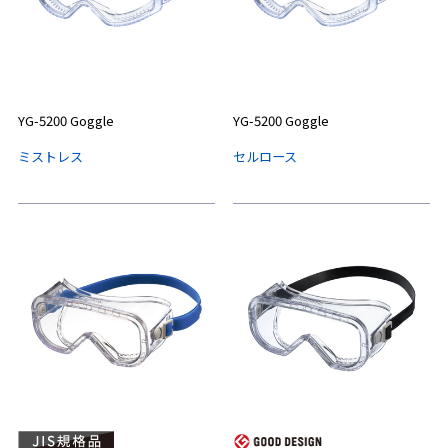
YG-5200 Goggle
YG-5200 Goggle
ミストレス
セルロース