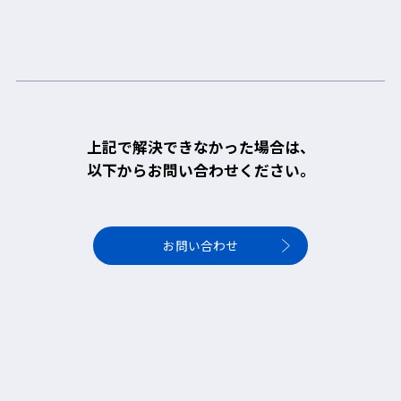
上記で解決できなかった場合は、
以下からお問い合わせください。
お問い合わせ