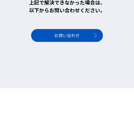
上記で解決できなかった場合は、
以下からお問い合わせください。
お問い合わせ