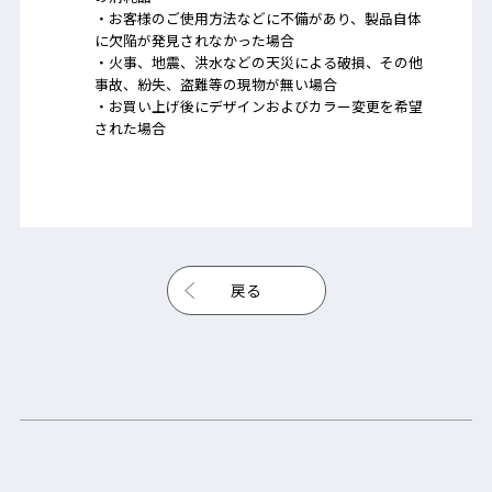
・お客様のご使用方法などに不備があり、製品自体
に欠陥が発見されなかった場合
・火事、地震、洪水などの天災による破損、その他
事故、紛失、盗難等の現物が無い場合
・お買い上げ後にデザインおよびカラー変更を希望
された場合
戻る