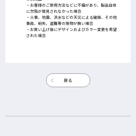
・お客様のご使用方法などに不備があり、製品自体
に欠陥が発見されなかった場合
・火事、地震、洪水などの天災による破損、その他
事故、紛失、盗難等の現物が無い場合
・お買い上げ後にデザインおよびカラー変更を希望
された場合
戻る