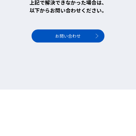
上記で解決できなかった場合は、
以下からお問い合わせください。
お問い合わせ