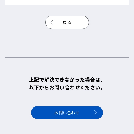
戻る
上記で解決できなかった場合は、
以下からお問い合わせください。
お問い合わせ