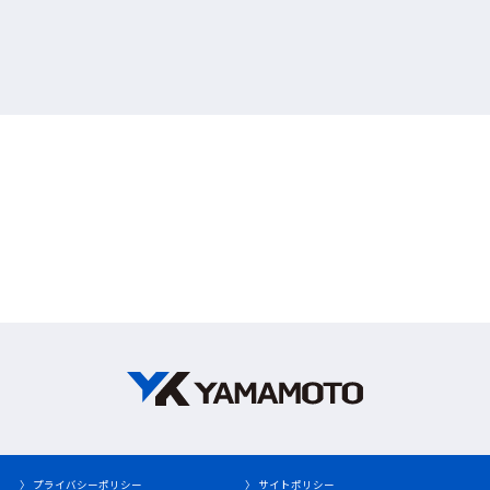
〉 プライバシーポリシー
〉 サイトポリシー