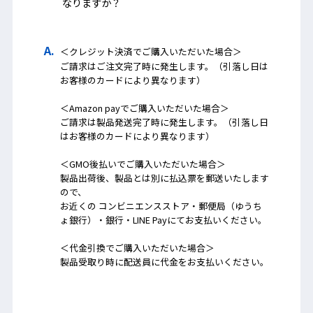
なりますか？
＜クレジット決済でご購入いただいた場合＞
ご請求はご注文完了時に発生します。（引落し日は
お客様のカードにより異なります）
＜Amazon payでご購入いただいた場合＞
ご請求は製品発送完了時に発生します。（引落し日
はお客様のカードにより異なります）
＜GMO後払いでご購入いただいた場合＞
製品出荷後、製品とは別に払込票を郵送いたします
ので、
お近くの コンビニエンスストア・郵便局（ゆうち
ょ銀行）・銀行・LINE Payにてお支払いください。
＜代金引換でご購入いただいた場合＞
製品受取り時に配送員に代金をお支払いください。