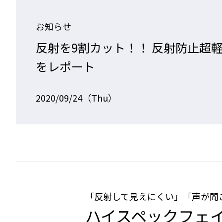
お知らせ
反射を9割カット！！ 反射防止超軽
をレポート
2020/09/24（Thu）
「反射して見えにくい」「声が聞
ハイスペックフェイ