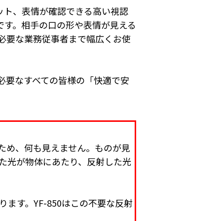
カット、表情が確認できる高い視認
スです。相手の口の形や表情が見える
必要な業務従事者まで幅広くお使
必要なすべての皆様の「快適で安
ため、何も見えません。ものが見
た光が物体にあたり、反射した光
す。YF-850はこの不要な反射