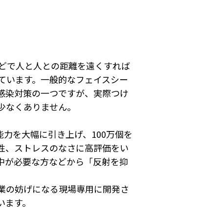
どで人と人との距離を遠くすれば
ています。一般的なフェイスシー
感染対策の一つですが、実際つけ
少なくありません。
能力を大幅に引き上げ、100万個を
性、ストレスのなさに高評価をい
中が必要な方などから「反射を抑
業の妨げになる現場専用に開発さ
います。