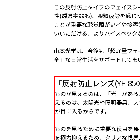
この反射防止タイプのフェイスシー
性(透過率99%)、眼精疲労を感
ことが重要な聴覚障がい者や接客
いいただける、よりハイスペック
山本光学は、今後も『超軽量フェ
全」な日常生活をサポートしてま
「反射防止レンズ(YF-8
ものが見えるのは、「光」がある
えるのは、太陽光や照明器具、ス
が目に入るからです。
ものを見るために重要な役目を果
を極力抑えるため、クリアな視界