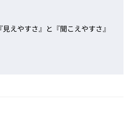
の『見えやすさ』と『聞こえやすさ』