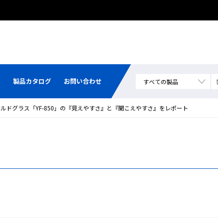
集
製品カタログ
お問い合わせ
ルドグラス「YF-850」の『見えやすさ』と『聞こえやすさ』をレポート