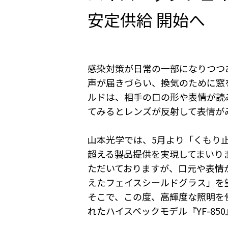
安定供給 開始へ
感染対策が日常の一部になりつつ
声が届きづらい、換気のために窓
ルドは、相手の口の形や表情が読
てみるとレンズが反射して表情が
山本光学では、5月より「くもり止
超える製品提供を実現してまいり
ただいておりますが、口元や表情
えたフェイスシールドグラス」を
そこで、この度、高輝度な照明を
れたハイスペックモデル『YF-8