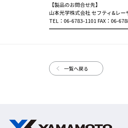
【製品のお問合せ先】
山本光学株式会社 セフティ&レー
TEL：06-6783-1101 FAX：06-678
━━━━━━━━━━━━━━━
一覧へ戻る