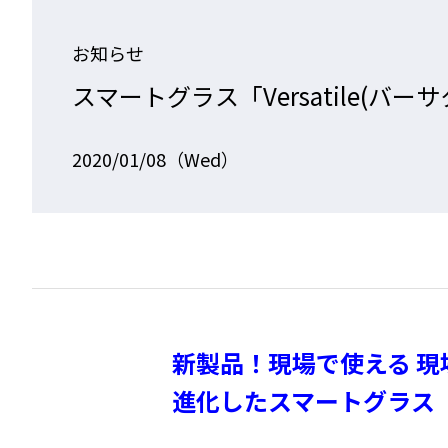
お知らせ
スマートグラス「Versatile(バ
2020/01/08（Wed）
新製品！現場で使える 現
進化したスマートグラス「Ve