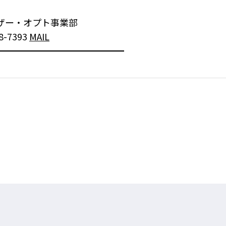
ザー・オプト事業部
8-7393
MAIL
━━━━━━━━━━━━━━