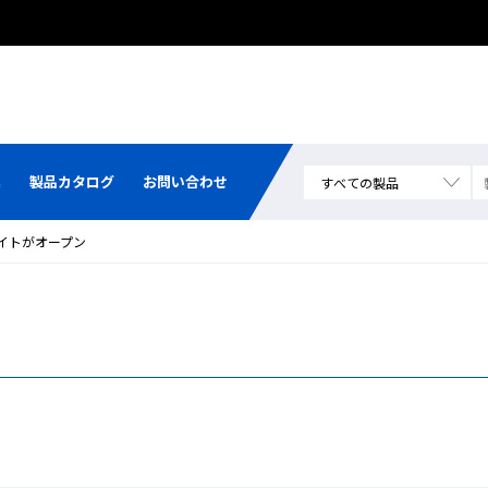
集
製品カタログ
お問い合わせ
用サイトがオープン