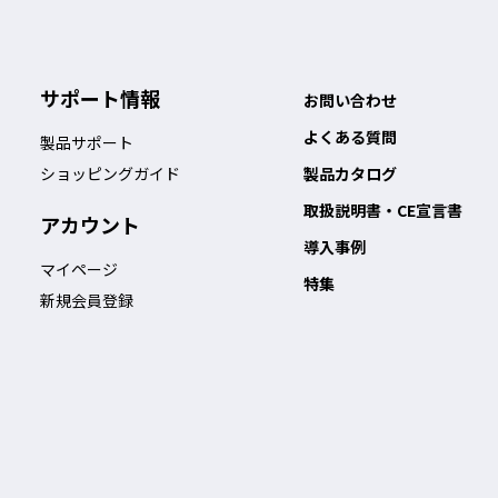
サポート情報
お問い合わせ
よくある質問
製品サポート
ショッピングガイド
製品カタログ
取扱説明書・CE宣言書
アカウント
導入事例
マイページ
特集
新規会員登録