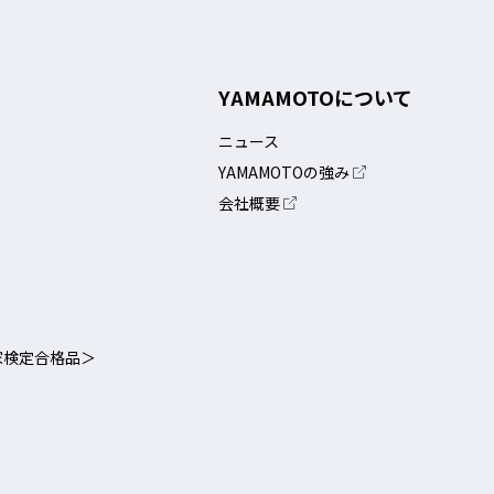
YAMAMOTOについて
ニュース
YAMAMOTOの強み
会社概要
家検定合格品＞