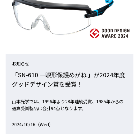
お知らせ
「SN-610 一眼形保護めがね 」が2024年度
グッドデザイン賞を受賞！
山本光学では、1996年より28年連続受賞、1985年からの
通算受賞製品は合計94点となります。
2024/10/16（Wed）