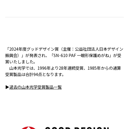
「2024年度グッドデザイン賞（主催：公益社団法人日本デザイン
振興会）」が発表され、「SN-610 PAF 一眼形保護めがね」が受
賞いたしました。
山本光学では、1996年より28年連続受賞、1985年からの通算
受賞製品は合計94点となります。
▶
過去の山本光学受賞製品一覧