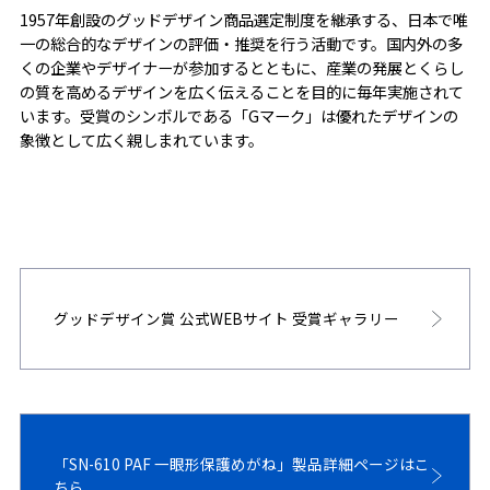
1957年創設のグッドデザイン商品選定制度を継承する、日本で唯
一の総合的なデザインの評価・推奨を行う活動です。国内外の多
くの企業やデザイナーが参加するとともに、産業の発展とくらし
の質を高めるデザインを広く伝えることを目的に毎年実施されて
います。受賞のシンボルである「Gマーク」は優れたデザインの
象徴として広く親しまれています。
グッドデザイン賞 公式WEBサイト 受賞ギャラリー
「SN-610 PAF 一眼形保護めがね」製品詳細ページはこ
ちら