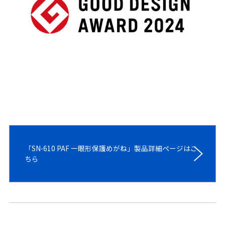
「SN-610 PAF 一眼形保護めがね」製品詳細ページはこ
ちら