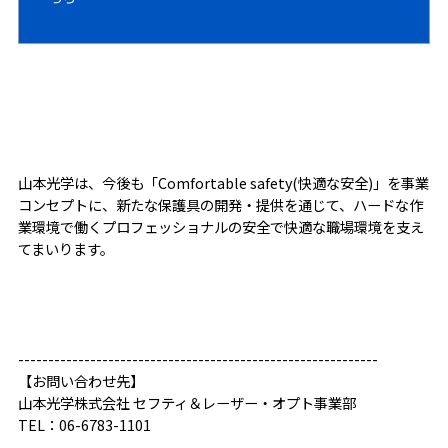
山本光学は、今後も「Comfortable safety(快適な安全)」を事業
コンセプトに、新たな保護具の開発・提供を通じて、ハードな作
業環境で働くプロフェッショナルの安全で快適な職場環境を支え
てまいります。
------------------------------------------------------------
【お問い合わせ先】
山本光学株式会社 セフティ＆レーザー・オプト事業部
TEL：06-6783-1101
----------------------------------------------------------