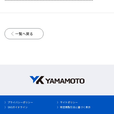
一覧へ戻る
〉 プライバシーポリシー
〉 サイトポリシー
〉 SNSガイドライン
〉 特定商取引法に基づく表示