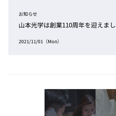
お知らせ
山本光学は創業110周年を迎えま
2021/11/01（Mon）