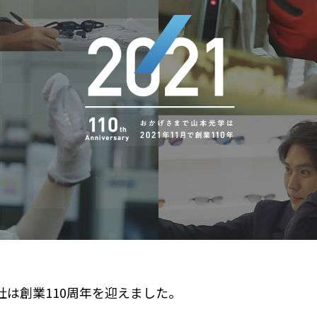
会社は創業110周年を迎えました。