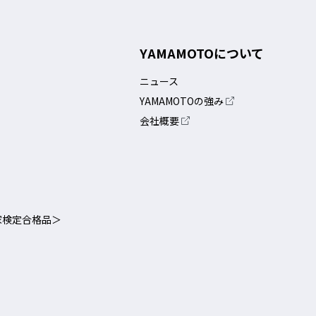
YAMAMOTOについて
ニュース
YAMAMOTOの強み
会社概要
家検定合格品＞