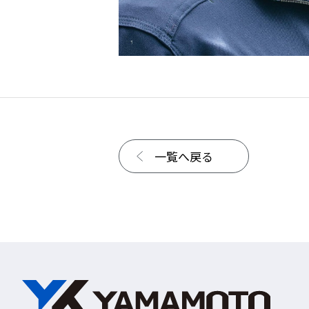
一覧へ戻る