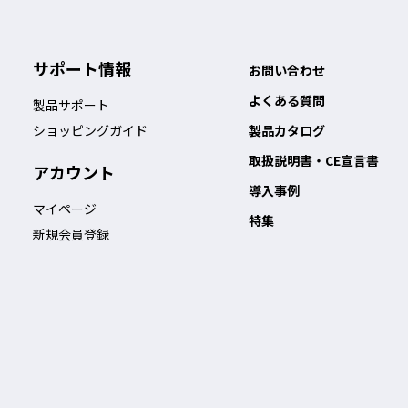
サポート情報
お問い合わせ
よくある質問
製品サポート
ショッピングガイド
製品カタログ
取扱説明書・CE宣言書
アカウント
導入事例
マイページ
特集
新規会員登録