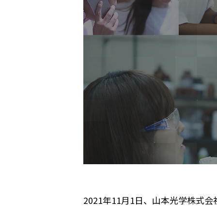
2021年11月1日、山本光学株式