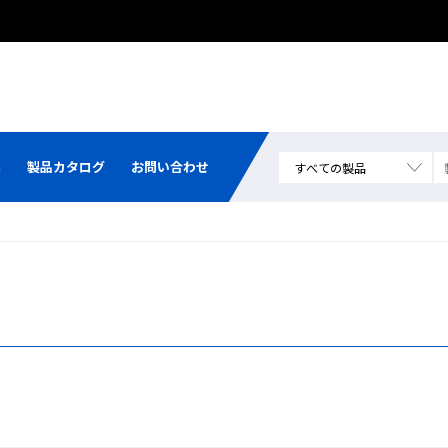
熊本県で発生した地震による配送への影響について
集
製品カタログ
お問い合わせ