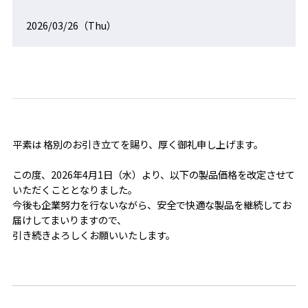
2026/03/26（Thu）
平素は 格別のお引き立てを賜り、厚く御礼申し上げます。
この度、2026年4月1日（水）より、以下の製品価格を改定させて
いただくこととなりました。
今後も企業努力を行ないながら、安全で快適な製品を継続してお
届けしてまいりますので、
引き続きよろしくお願いいたします。