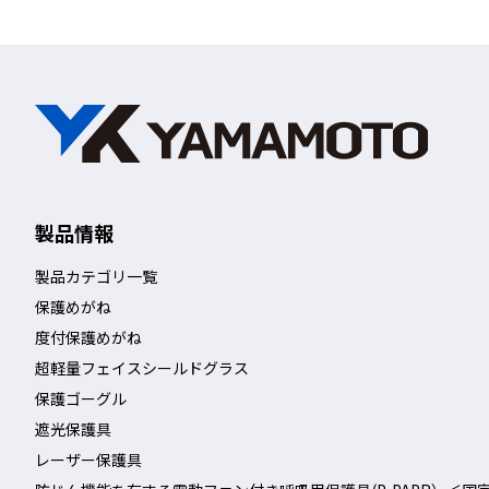
製品情報
製品カテゴリ一覧
保護めがね
度付保護めがね
超軽量フェイスシールドグラス
保護ゴーグル
遮光保護具
レーザー保護具