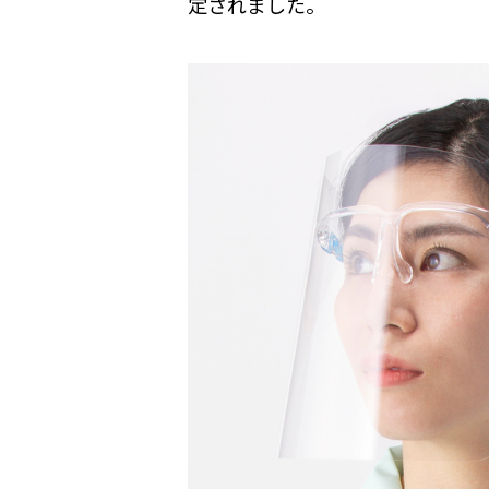
定されました。