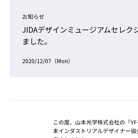
お知らせ
JIDAデザインミュージアムセレクショ
ました。
2020/12/07（Mon）
この度、山本光学株式会社の「YF-
本インダストリアルデザイナー協会（J