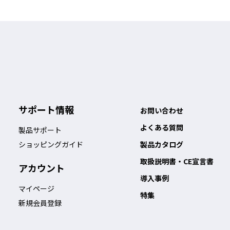
サポート情報
お問い合わせ
よくある質問
製品サポート
ショッピングガイド
製品カタログ
取扱説明書・CE宣言書
アカウント
導入事例
マイページ
特集
新規会員登録