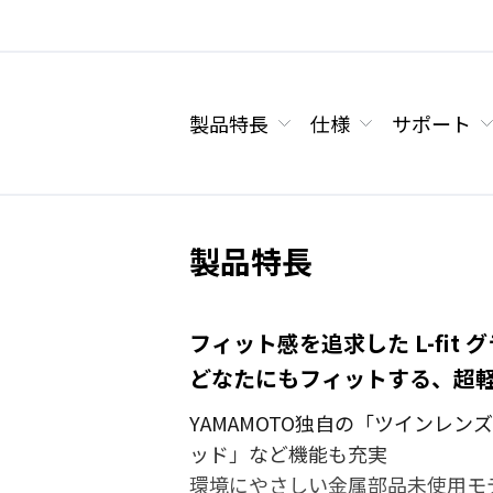
製品特長
仕様
サポート
製品特長
フィット感を追求した L-fit
どなたにもフィットする、超
YAMAMOTO独自の「ツインレ
ッド」など機能も充実
環境にやさしい金属部品未使用モ