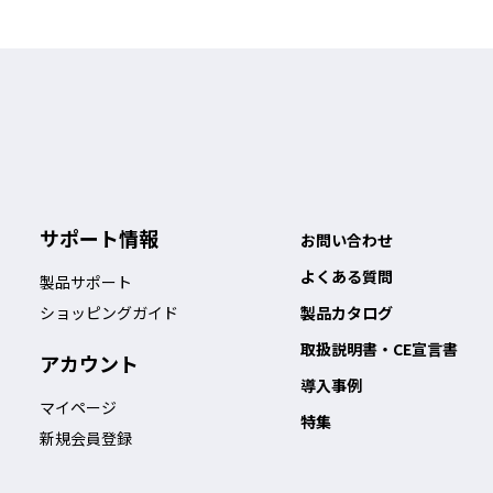
サポート情報
お問い合わせ
よくある質問
製品サポート
ショッピングガイド
製品カタログ
取扱説明書・CE宣言書
アカウント
導入事例
マイページ
特集
新規会員登録