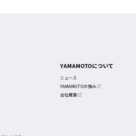
YAMAMOTOについて
ニュース
YAMAMOTOの強み
会社概要