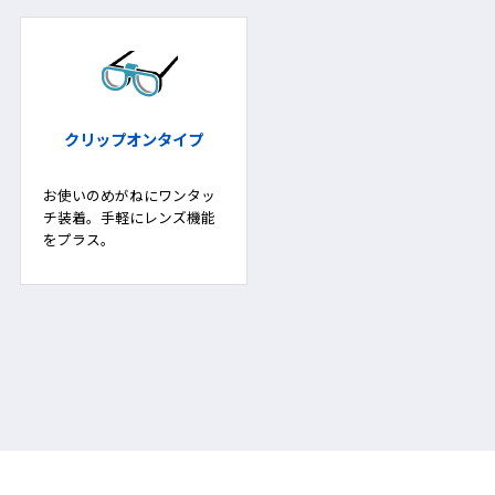
クリップオンタイプ
お使いのめがねにワンタッ
チ装着。手軽にレンズ機能
をプラス。