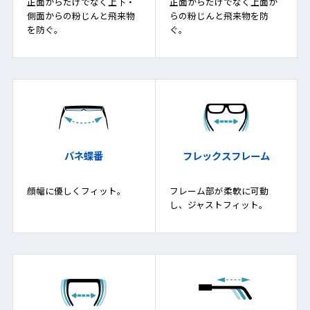
正面からだけでなく上下・
正面からだけでなく上面か
側面からの粉じんと飛来物
らの粉じんと飛来物を防
を防ぐ。
ぐ。
バネ蝶番
フレックスフレーム
顔幅に優しくフィット。
フレーム部が柔軟に可動
し、ジャストフィット。