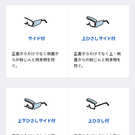
サイド付
上ひさしサイド付
正面からだけでなく側面か
正面からだけでなく上・側
らの粉じんと飛来物を防
面からの粉じんと飛来物を
ぐ。
防ぐ。
上下ひさしサイド付
上ひさし付