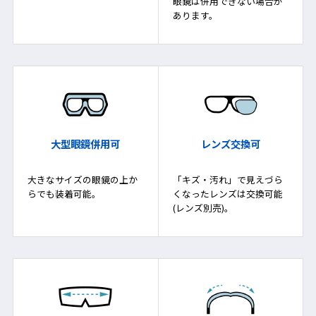
眼鏡は併用できない場合が
あります。
大型眼鏡併用可
レンズ交換可
大きなサイズの眼鏡の上か
「キズ・汚れ」で見えづら
らでも装着可能。
くなったレンズは交換可能
(レンズ別売)。