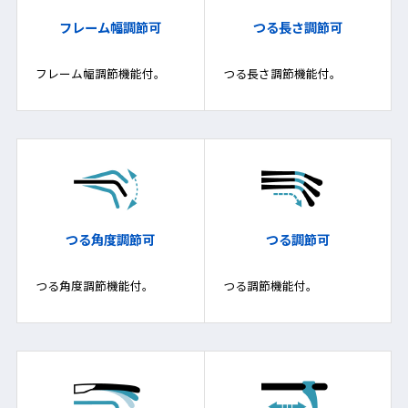
フレーム幅調節可
つる長さ調節可
フレーム幅調節機能付。
つる長さ調節機能付。
つる角度調節可
つる調節可
つる角度調節機能付。
つる調節機能付。