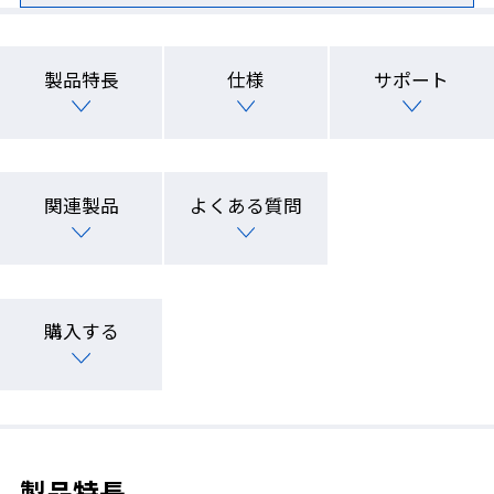
製品特長
仕様
サポート
関連製品
よくある質問
購入する
製品特長