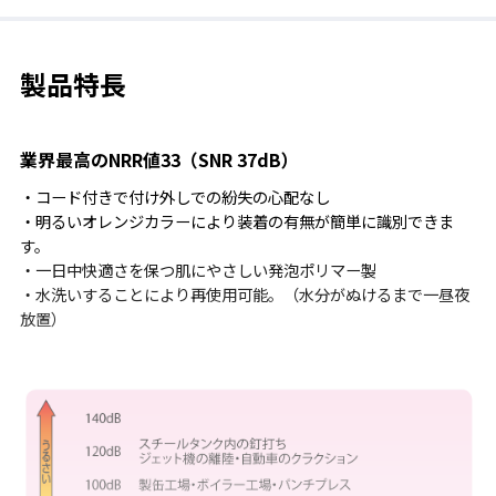
製品特長
業界最高のNRR値33（SNR 37dB）
・コード付きで付け外しでの紛失の心配なし
・明るいオレンジカラーにより装着の有無が簡単に識別できま
す。
・一日中快適さを保つ肌にやさしい発泡ポリマー製
・水洗いすることにより再使用可能。（水分がぬけるまで一昼夜
放置）