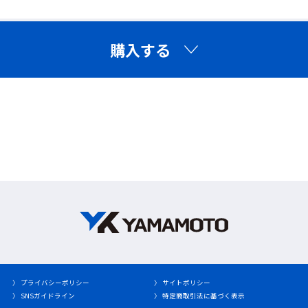
購入する
〉 プライバシーポリシー
〉 サイトポリシー
〉 SNSガイドライン
〉 特定商取引法に基づく表示