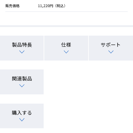
販売価格
11,220円（税込）
製品特長
仕様
サポート
関連製品
購入する