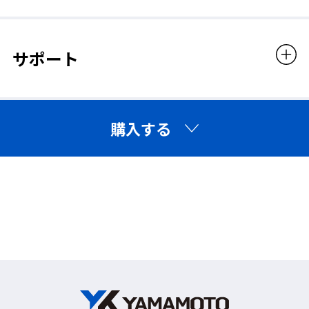
サポート
購入する