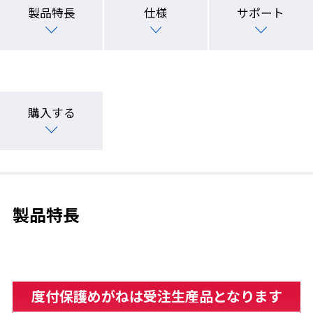
製品特長
仕様
サポート
購入する
製品特長
度付保護めがねは受注生産品となります