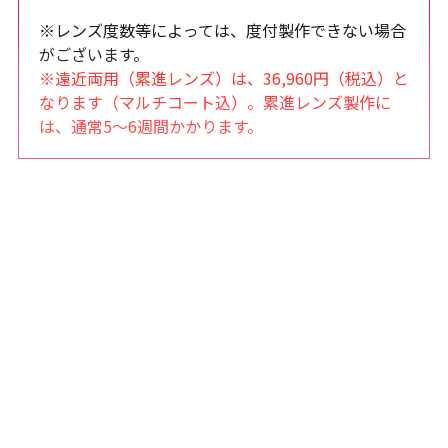
※レンズ度数等によっては、度付製作できない場合
がございます。
※遠近両用（累進レンズ）は、36,960円（税込）と
なります（マルチコート込）。累進レンズ製作に
は、通常5～6週間かかります。