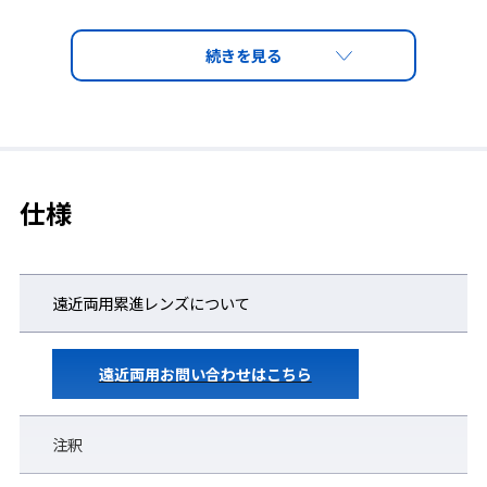
仕様
遠近両用累進レンズについて
遠近両用お問い合わせはこちら
注釈