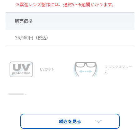
※累進レンズ製作には、通常5～6週間かかります。
販売価格
36,960円（税込）
フレックスフレー
UVカット
ム
ソフトテンプル
ソフト鼻パッド