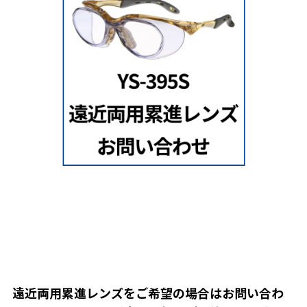
遠近両用累進レンズをご希望の場合はお問い合わ