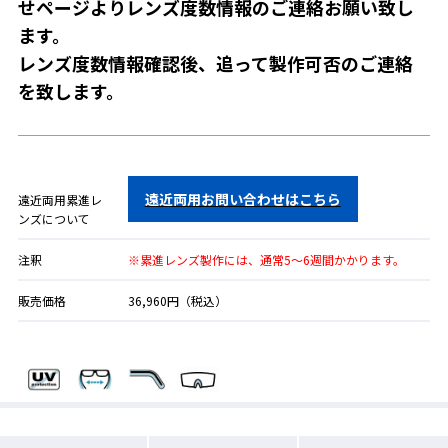
せページよりレンズ度数情報のご連絡お願い致し
ます。
レンズ度数情報確認後、追って製作可否のご連絡
を致します。
遠近両用お問い合わせはこちら
遠近両用累進レ
ンズについて
注釈
※累進レンズ製作には、通常5～6週間かかります。
販売価格
36,960円（税込）