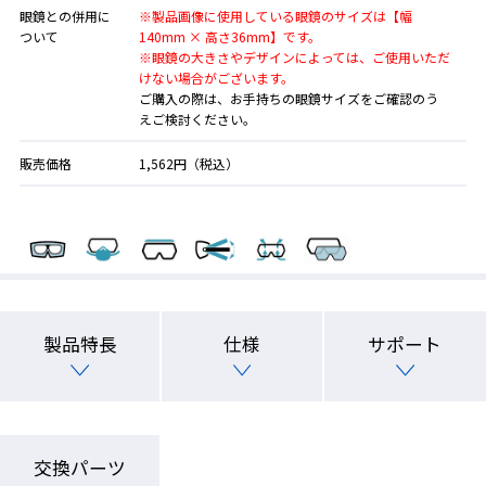
眼鏡との併用に
※製品画像に使用している眼鏡のサイズは【幅
ついて
140mm × 高さ36mm】です。
※眼鏡の大きさやデザインによっては、ご使用いただ
けない場合がございます。
ご購入の際は、お手持ちの眼鏡サイズをご確認のう
えご検討ください。
販売価格
1,562円（税込）
製品特長
仕様
サポート
交換パーツ