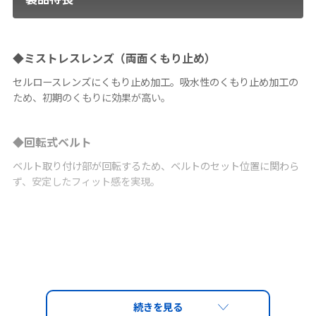
◆ミストレスレンズ（両面くもり止め）
セルロースレンズにくもり止め加工。吸水性のくもり止め加工の
ため、初期のくもりに効果が高い。
◆回転式ベルト
ベルト取り付け部が回転するため、ベルトのセット位置に関わら
ず、安定したフィット感を実現。