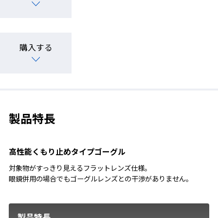
購入する
製品特長
高性能くもり止めタイプゴーグル
対象物がすっきり見えるフラットレンズ仕様。
眼鏡併用の場合でもゴーグルレンズとの干渉がありません。
製品特長