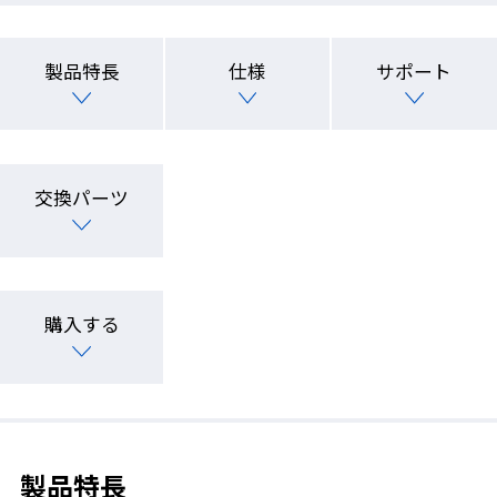
製品特長
仕様
サポート
交換パーツ
購入する
製品特長