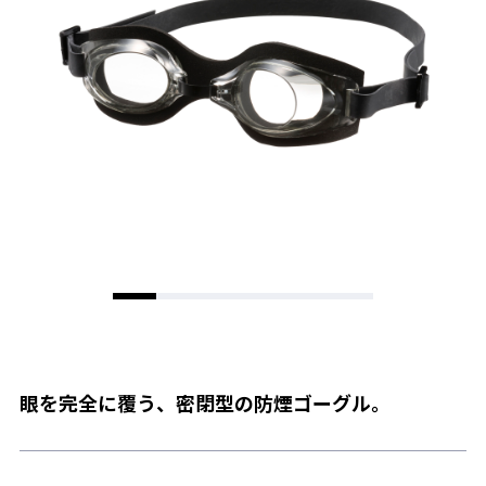
眼を完全に覆う、密閉型の防煙ゴーグル。