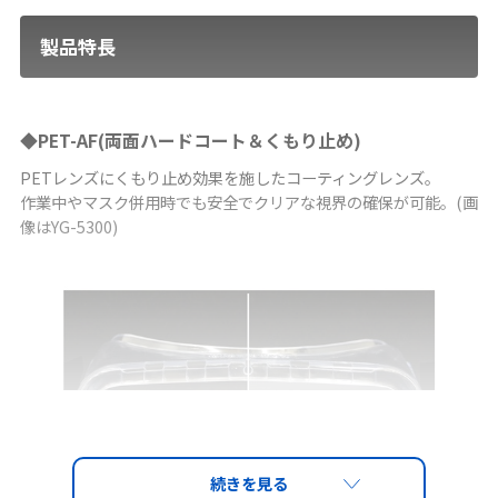
製品特長
◆PET-AF(両面ハードコート＆くもり止め)
PETレンズにくもり止め効果を施したコーティングレンズ。
作業中やマスク併用時でも安全でクリアな視界の確保が可能。(画
像はYG-5300)