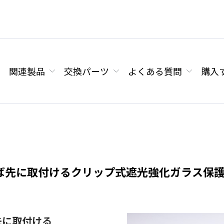
関連製品
交換パーツ
よくある質問
購入
ば先に取付けるクリップ式遮光強化ガラス保
先に取付ける