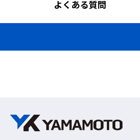
よくある質問
◆見学者や現