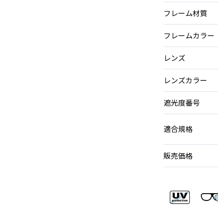
フレーム材質
フレームカラー
レンズ
レンズカラー
遮光度番号
適合規格
販売価格