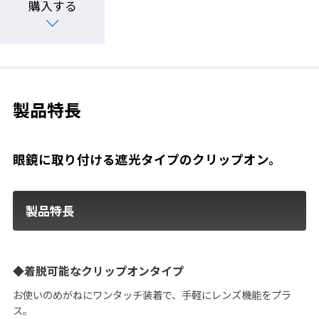
購入する
製品特長
眼鏡に取り付ける遮光タイプのクリップオン。
製品特長
◆着脱可能なクリップオンタイプ
お使いのめがねにワンタッチ装着で、手軽にレンズ機能をプラ
ス。