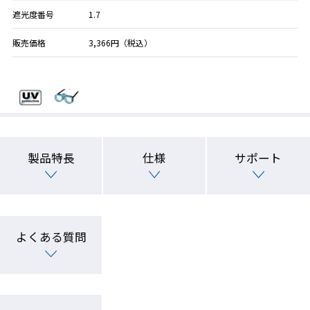
遮光度番号
1.7
販売価格
3,366円（税込）
製品特長
仕様
サポート
よくある質問