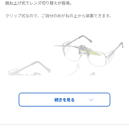
跳ね上げ式でレンズ切り替えが容易。
クリップ式なので、ご自分のめがねの上から装着できます。
※製品はYM-2保護めがね