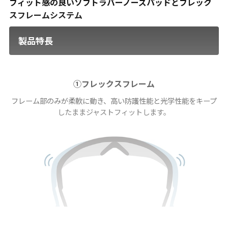
フィット感の良いソフトラバーノーズパッドとフレック
スフレームシステム
製品特長
①フレックスフレーム
フレーム部のみが柔軟に動き、高い防護性能と光学性能をキープ
したままジャストフィットします。