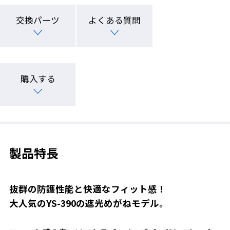
交換パーツ
よくある質問
購入する
製品特長
抜群の防護性能と快適なフィット感！
大人気のYS-390の遮光めがねモデル。