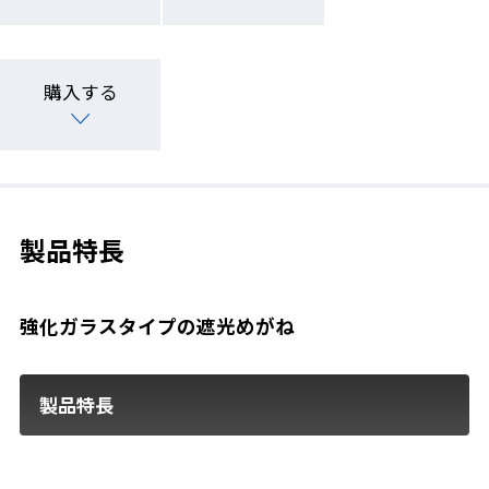
購入する
製品特長
強化ガラスタイプの遮光めがね
製品特長