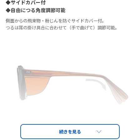
◆サイドカバー付
◆自由につる角度調節可能
側面からの飛来物・粉じんを防ぐサイドカバー付。
つるは耳の掛け具合に合わせて（手で曲げて）調節可能。