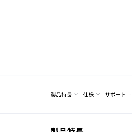
製品特長
仕様
サポート
製品特長