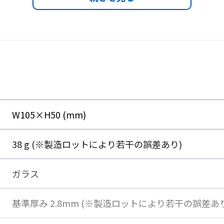
W105×H50 (mm)
38 g (※製造ロットにより若干の誤差あり)
ガラス
も取付可能
基準厚み 2.8mm (※製造ロットにより若干の誤差あり