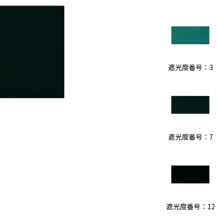
遮光度番号：3
遮光度番号：7
遮光度番号：12