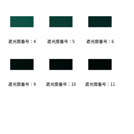
遮光度番号：4
遮光度番号：5
遮光度番号：6
遮光度番号：9
遮光度番号：10
遮光度番号：11