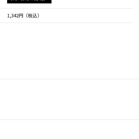
1,342円（税込）