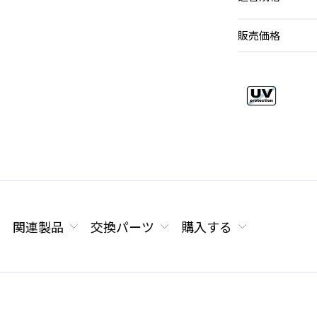
販売価格
関連製品
交換パーツ
購入する