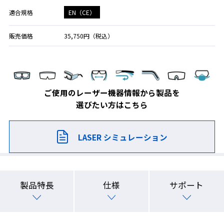
EN（CE）
適合規格
販売価格
35,750円（税込）
ご使用のレーザー機器情報から製品を
選びたい方はこちら
LASER シミュレーション
製品特長
仕様
サポート