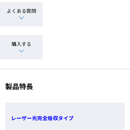
よくある質問
購入する
製品特長
レーザー光完全吸収タイプ