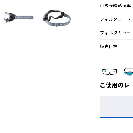
可視光線透過率
フィルタコード
フィルタカラー
販売価格
ご使用のレ