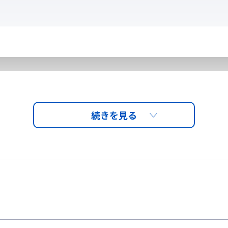
の良いエラストマークッ