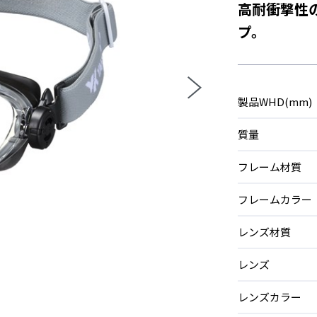
高耐衝撃性
プ。
製品WHD(mm)
質量
フレーム材質
フレームカラー
レンズ材質
レンズ
レンズカラー