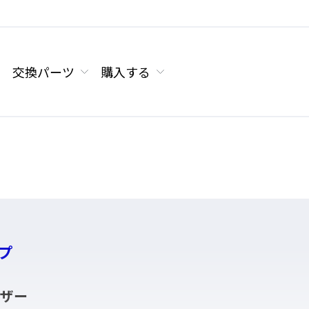
交換パーツ
購入する
プ
ーザー