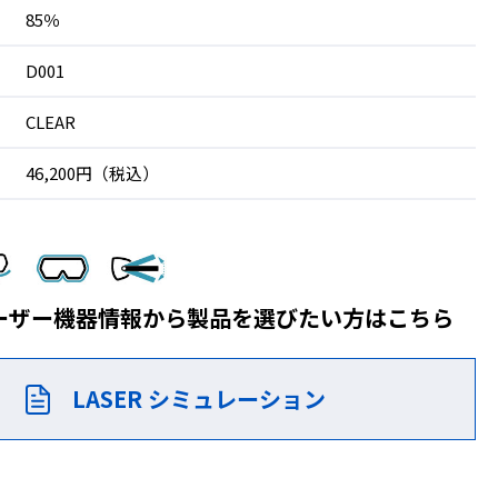
85％
D001
CLEAR
46,200円（税込）
ーザー機器情報から製品を
選びたい方はこちら
LASER シミュレーション