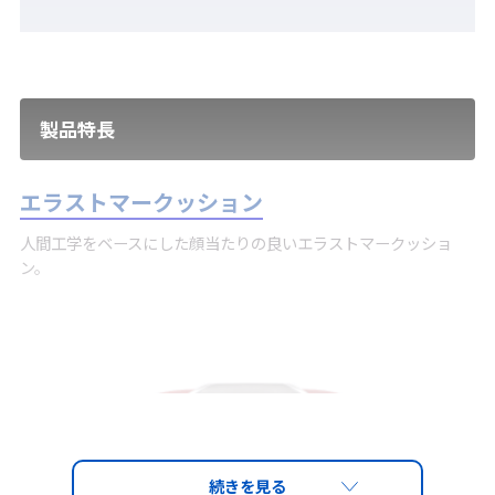
製品特長
エラストマークッション
人間工学をベースにした顔当たりの良いエラストマークッショ
ン。