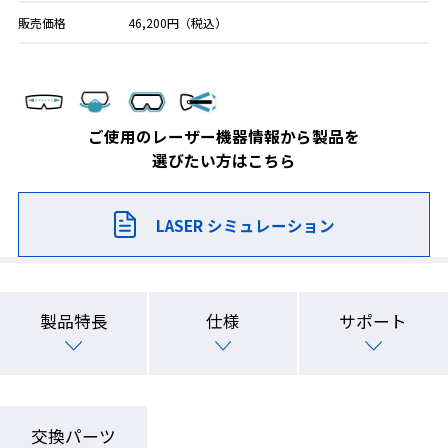
販売価格
46,200円（税込）
ご使用のレーザー機器情報から製品を
選びたい方はこちら
LASER シミュレーション
製品特長
仕様
サポート
交換パーツ