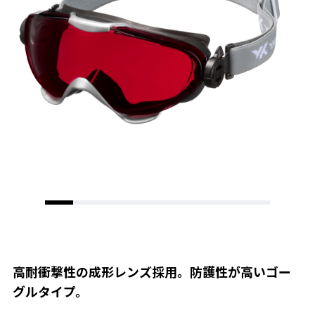
高耐衝撃性の成形レンズ採用。防護性が高いゴー
グルタイプ。