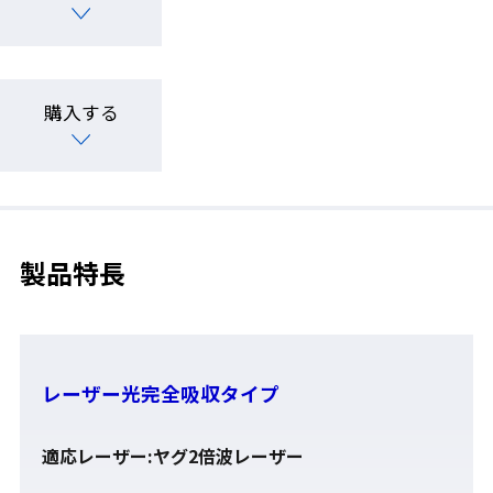
購入する
製品特長
レーザー光完全吸収タイプ
適応レーザー:ヤグ2倍波レーザー