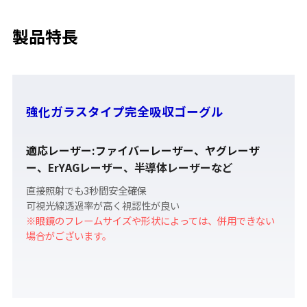
製品特長
強化ガラスタイプ完全吸収ゴーグル
適応レーザー:ファイバーレーザー、ヤグレーザ
ー、ErYAGレーザー、半導体レーザーなど
直接照射でも3秒間安全確保
可視光線透過率が高く視認性が良い
※眼鏡のフレームサイズや形状によっては、併用できない
場合がございます。