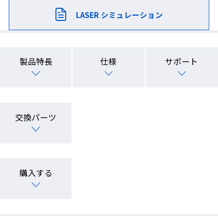
LASER シミュレーション
製品特長
仕様
サポート
交換パーツ
購入する