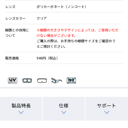
レンズ
ポリカーボネート（ノンコート）
レンズカラー
クリア
眼鏡との併用に
※眼鏡の大きさやデザインによっては、ご使用いただ
ついて
けない場合がございます。
ご購入の際は、お手持ちの眼鏡サイズをご確認のう
えご検討ください。
販売価格
946円（税込）
製品特長
仕様
サポート