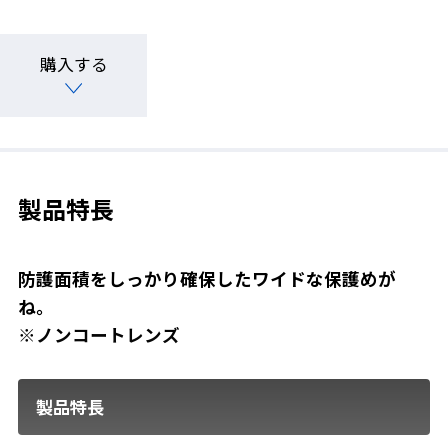
購入する
製品特長
防護面積をしっかり確保したワイドな保護めが
ね。
※ノンコートレンズ
製品特長