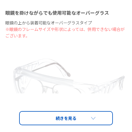
眼鏡を掛けながらでも使用可能なオーバーグラス
眼鏡の上から装着可能なオーバーグラスタイプ
※眼鏡のフレームサイズや形状によっては、併用できない場合が
ございます。