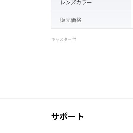
レンズカラー
販売価格
キャスター付
サポート