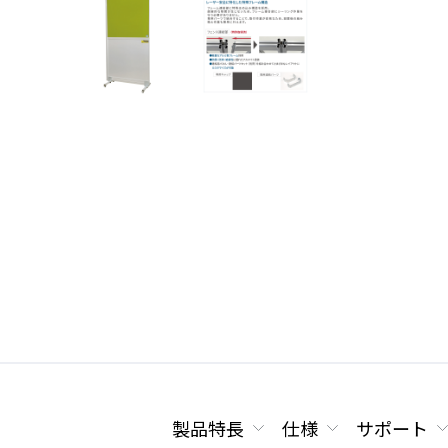
製品特長
仕様
サポート