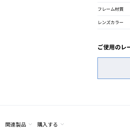
フレーム材質
レンズカラー
ご使用のレ
関連製品
購入する