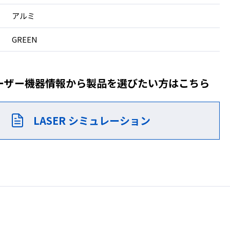
アルミ
GREEN
ーザー機器情報から製品を
選びたい方はこちら
LASER シミュレーション