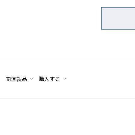
関連製品
購入する