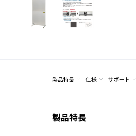
製品特長
仕様
サポート
製品特長