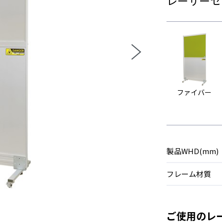
ファイバー
製品WHD(mm)
フレーム材質
ご使用のレ