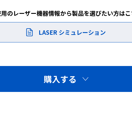
ーザー管理区域を拡張する
す。
使用のレーザー機器情報から製品を
選びたい方はこ
LASER シミュレーション
購入する