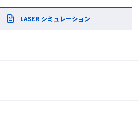
LASER シミュレーション