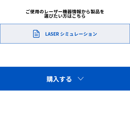
ご使用のレーザー機器情報から製品を
選びたい方はこちら
LASER シミュレーション
購入する