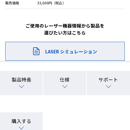
販売価格
33,000円（税込）
ご使用のレーザー機器情報から製品を
選びたい方はこちら
LASER シミュレーション
製品特長
仕様
サポート
購入する