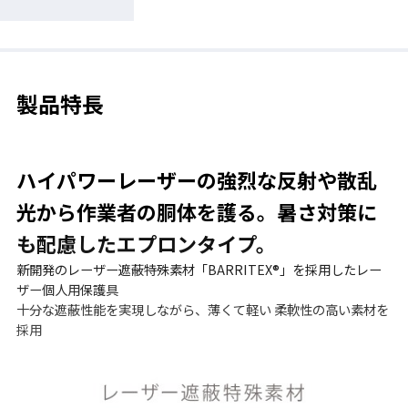
製品特長
ハイパワーレーザーの強烈な反射や散乱
光から作業者の胴体を護る。暑さ対策に
も配慮したエプロンタイプ。
新開発のレーザー遮蔽特殊素材「BARRITEX®」を採用したレー
ザー個人用保護具
十分な遮蔽性能を実現しながら、薄くて軽い 柔軟性の高い素材を
採用