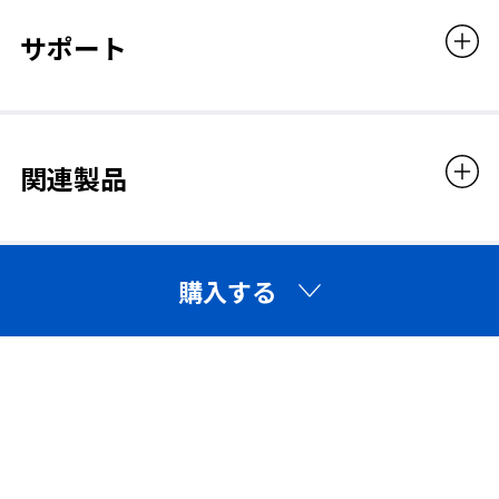
サポート
関連製品
購入する