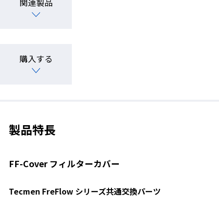
関連製品
購入する
製品特長
FF-Cover フィルターカバー
Tecmen FreFlow シリーズ共通交換パーツ