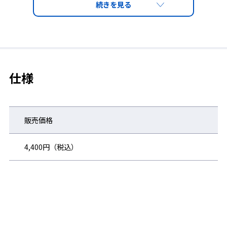
仕様
販売価格
4,400円（税込）