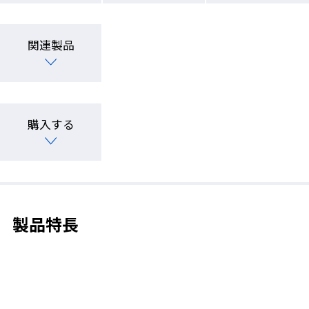
関連製品
購入する
製品特長