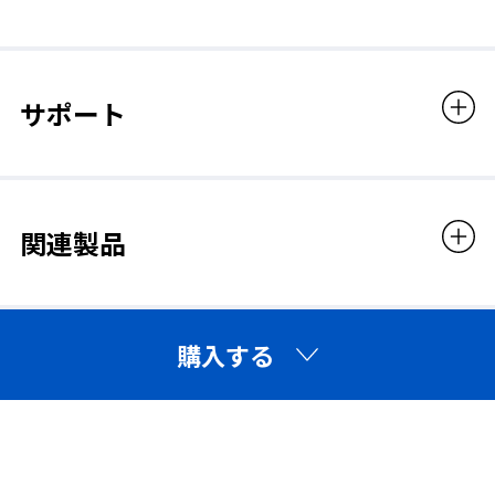
サポート
関連製品
購入する