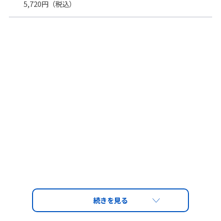
5,720円（税込）