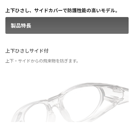
上下ひさし、サイドカバーで防護性能の高いモデル。
製品特長
上下ひさしサイド付
上下・サイドからの飛来物を防ぎます。