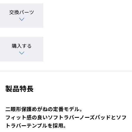
交換パーツ
購入する
製品特長
二眼形保護めがねの定番モデル。
フィット感の良いソフトラバーノーズパッドとソフ
トラバーテンプルを採用。