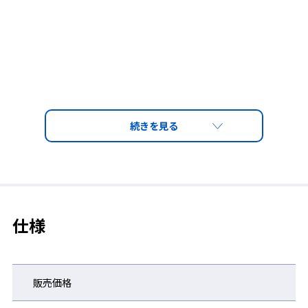
仕様
販売価格