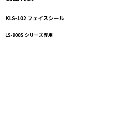
KLS-102 フェイスシール
LS-900S シリーズ専用