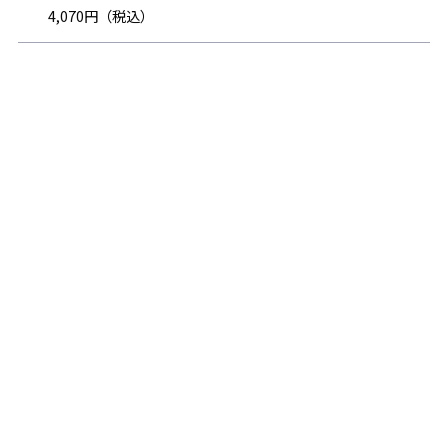
4,070円（税込）