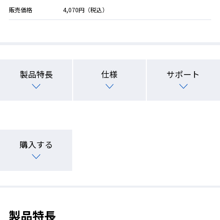
販売価格
4,070円（税込）
製品特長
仕様
サポート
購入する
製品特長