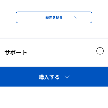
サポート
購入する