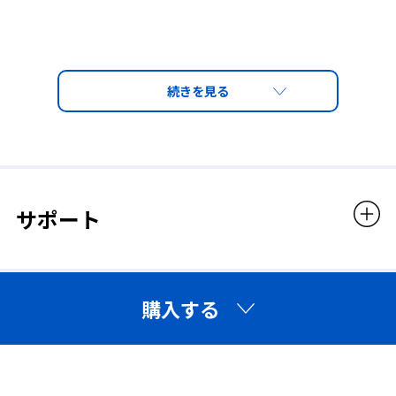
サポート
購入する