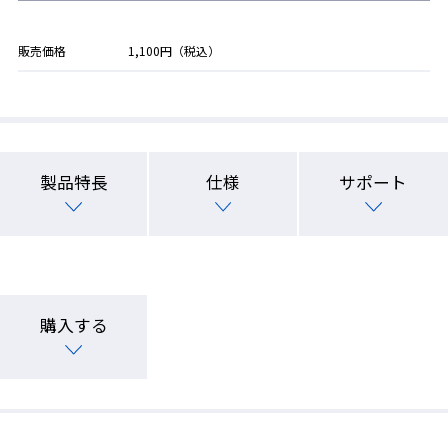
販売価格
1,100円（税込）
製品特長
仕様
サポート
購入する