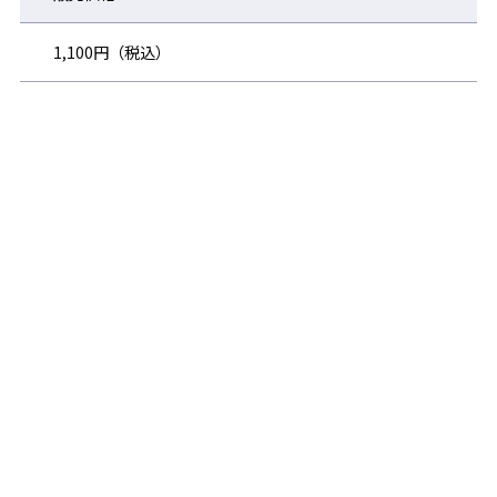
1,100円（税込）