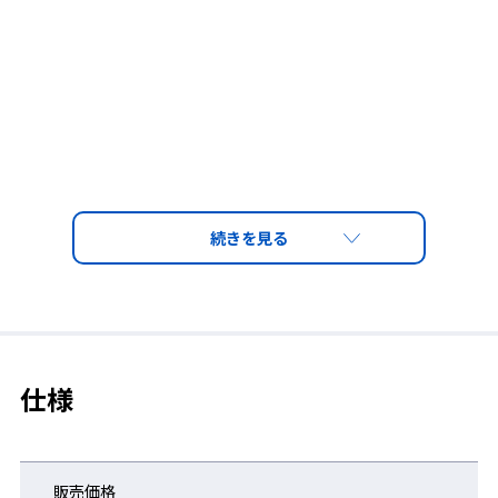
仕様
販売価格