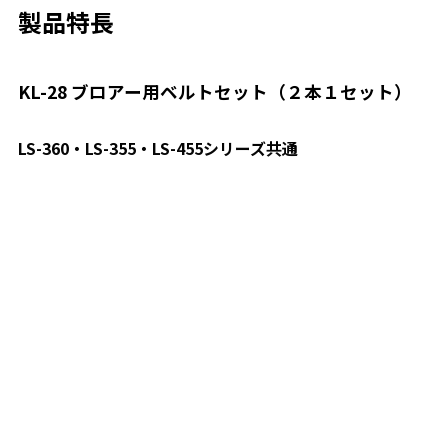
製品特長
KL-28 ブロアー用ベルトセット（２本１セット）
LS-360・LS-355・LS-455シリーズ共通